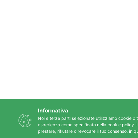
Informativa
Noi e terze parti selezionate utilizziamo cookie o t
esperienza come specificato nella cookie policy. Il
prestare, rifiutare o revocare il tuo consenso, in 