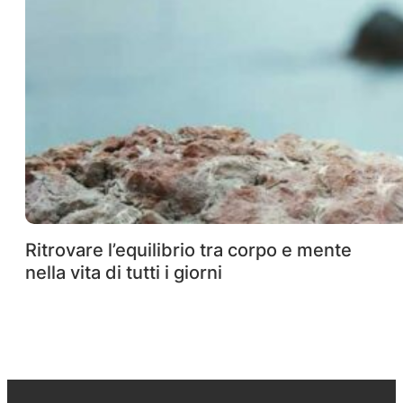
Ritrovare l’equilibrio tra corpo e mente
nella vita di tutti i giorni