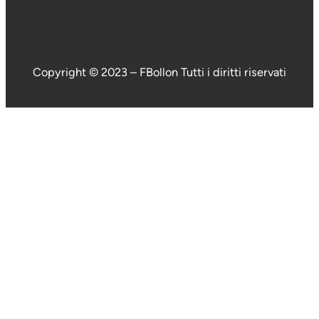
Copyright © 2023 – FBollon Tutti i diritti riservati